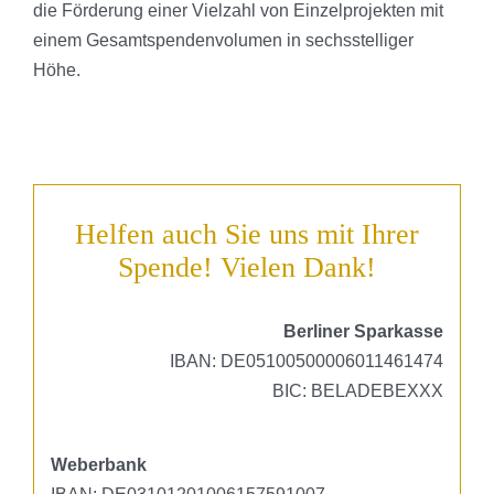
die Förderung einer Vielzahl von Einzelprojekten mit
einem Gesamtspendenvolumen in sechsstelliger
Höhe.
Helfen auch Sie uns mit Ihrer
Spende! Vielen Dank!
Berliner Sparkasse
IBAN: DE05100500006011461474
BIC: BELADEBEXXX
Weberbank