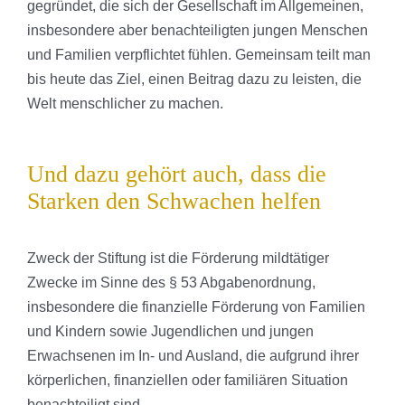
gegründet, die sich der Gesellschaft im Allgemeinen,
insbesondere aber benachteiligten jungen Menschen
und Familien verpflichtet fühlen. Gemeinsam teilt man
bis heute das Ziel, einen Beitrag dazu zu leisten, die
Welt menschlicher zu machen.
Und dazu gehört auch, dass die
Starken den Schwachen helfen
Zweck der Stiftung ist die Förderung mildtätiger
Zwecke im Sinne des § 53 Abgabenordnung,
insbesondere die finanzielle Förderung von Familien
und Kindern sowie Jugendlichen und jungen
Erwachsenen im In- und Ausland, die aufgrund ihrer
körperlichen, finanziellen oder familiären Situation
benachteiligt sind.