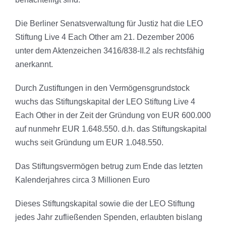
Die Berliner Senatsverwaltung für Justiz hat die LEO
Stiftung Live 4 Each Other am 21. Dezember 2006
unter dem Aktenzeichen 3416/838-II.2 als rechtsfähig
anerkannt.
Durch Zustiftungen in den Vermögensgrundstock
wuchs das Stiftungskapital der LEO Stiftung Live 4
Each Other in der Zeit der Gründung von EUR 600.000
auf nunmehr EUR 1.648.550. d.h. das Stiftungskapital
wuchs seit Gründung um EUR 1.048.550.
Das Stiftungsvermögen betrug zum Ende das letzten
Kalenderjahres circa 3 Millionen Euro
Dieses Stiftungskapital sowie die der LEO Stiftung
jedes Jahr zufließenden Spenden, erlaubten bislang