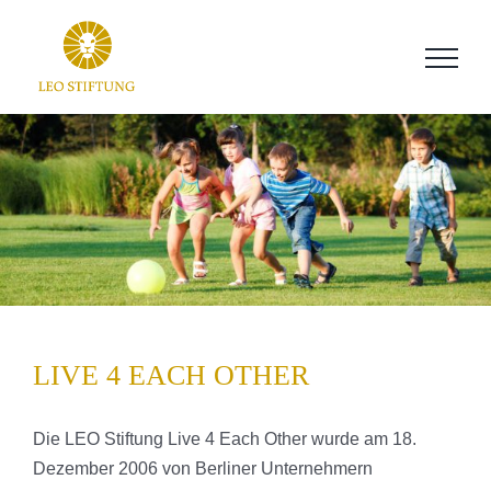
Zum
Inhalt
springen
LIVE 4 EACH OTHER
Die LEO Stiftung Live 4 Each Other wurde am 18.
Dezember 2006 von Berliner Unternehmern